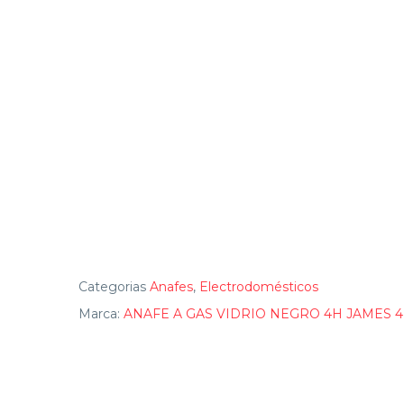
Categorias
Anafes
,
Electrodomésticos
Marca:
ANAFE A GAS VIDRIO NEGRO 4H JAMES 4