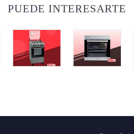
PUEDE INTERESARTE