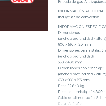
Entrada de gas: A la izquierda
INFORMACIÓN ADICIONAL
Incluye kit de conversión.
INFORMACIÓN ESPECÍFICA
Dimensiones:
(ancho x profundidad x altura)
600 x 510 x 120 mm
Dimensiones para instalación:
(ancho x profundidad):
560 x 480 mm
Dimensiones con embalaje:
(ancho x profundidad x altura)
650 x 560 x 155 mm.
Peso: 12,840 kg.
Peso con embalaje: 14,800 k
Cable de alimentación: Schuk
Garantía: 1 año.