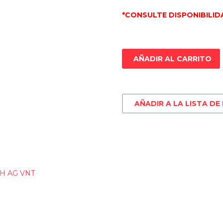
*CONSULTE DISPONIBILID
AÑADIR AL CARRITO
AÑADIR A LA LISTA DE
H AG VNT