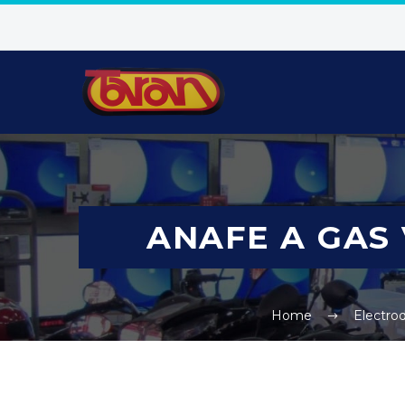
ANAFE A GAS 
Home
Electro