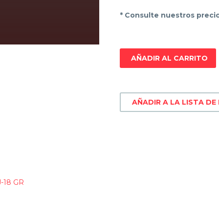
* Consulte nuestros precio
AÑADIR AL CARRITO
AÑADIR A LA LISTA DE
-18 GR