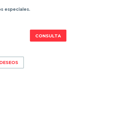
s especiales.
CONSULTA
 DESEOS