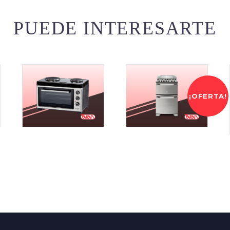
PUEDE INTERESARTE
¡OFERTA!