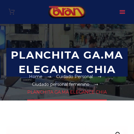
PLANCHITA GA.MA
ELEGANCE CHIA
Home
Cuidado Personal
Ciudado personal femenino
PLANCHITA GA.MA ELEGANCE CHIA