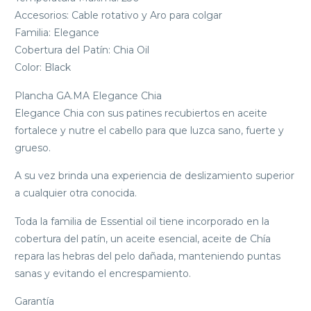
Accesorios: Cable rotativo y Aro para colgar
Familia: Elegance
Cobertura del Patín: Chia Oil
Color: Black
Plancha GA.MA Elegance Chia
Elegance Chia con sus patines recubiertos en aceite
fortalece y nutre el cabello para que luzca sano, fuerte y
grueso.
A su vez brinda una experiencia de deslizamiento superior
a cualquier otra conocida.
Toda la familia de Essential oil tiene incorporado en la
cobertura del patín, un aceite esencial, aceite de Chía
repara las hebras del pelo dañada, manteniendo puntas
sanas y evitando el encrespamiento.
Garantía