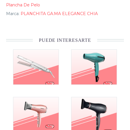
Plancha De Pelo
Marca:
PLANCHITA GA.MA ELEGANCE CHIA
PUEDE INTERESARTE