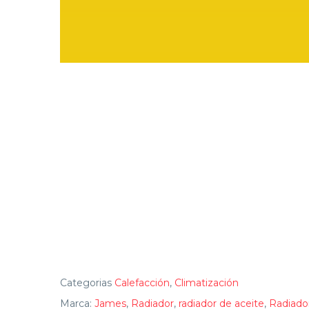
Categorias
Calefacción
,
Climatización
Marca:
James
,
Radiador
,
radiador de aceite
,
Radiado