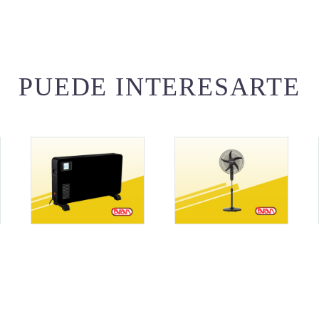
PUEDE INTERESARTE