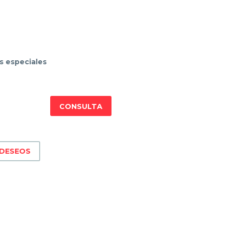
s especiales
CONSULTA
 DESEOS