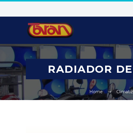
RADIADOR DE
Home
Climati