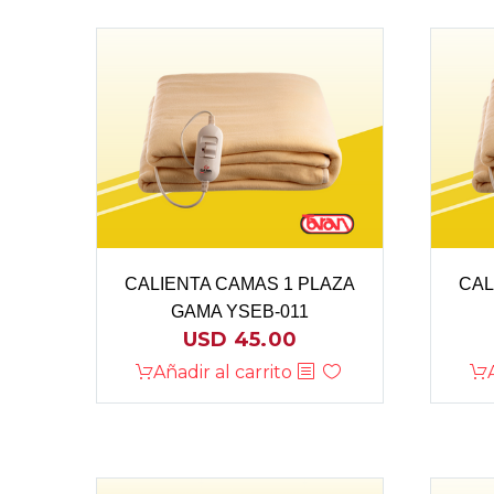
CALIENTA CAMAS 1 PLAZA
CAL
GAMA YSEB-011
USD
45.00
Añadir al carrito