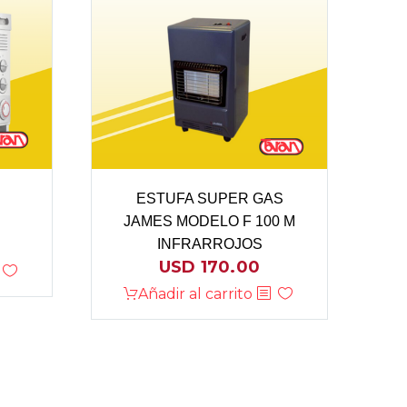
ESTUFA SUPER GAS
JAMES MODELO F 100 M
INFRARROJOS
USD
170.00
Añadir al carrito