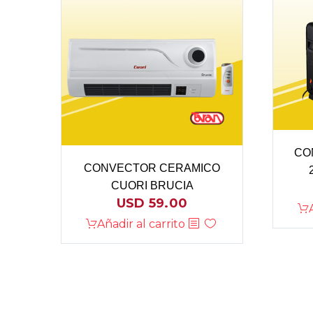
CO
CONVECTOR CERAMICO
CUORI BRUCIA
USD
59.00
Añadir al carrito