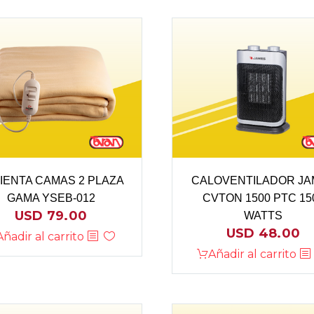
IENTA CAMAS 2 PLAZA
CALOVENTILADOR JA
GAMA YSEB-012
CVTON 1500 PTC 15
USD
79.00
WATTS
USD
48.00
Añadir al carrito
Añadir al carrito