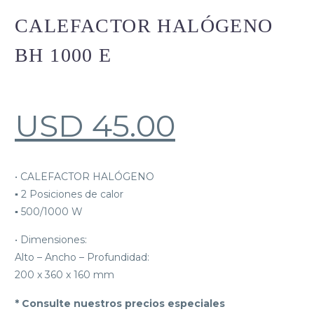
CALEFACTOR HALÓGENO
BH 1000 E
USD
45.00
• CALEFACTOR HALÓGENO
▪ 2 Posiciones de calor
▪ 500/1000 W
• Dimensiones:
Alto – Ancho – Profundidad:
200 x 360 x 160 mm
* Consulte nuestros precios especiales