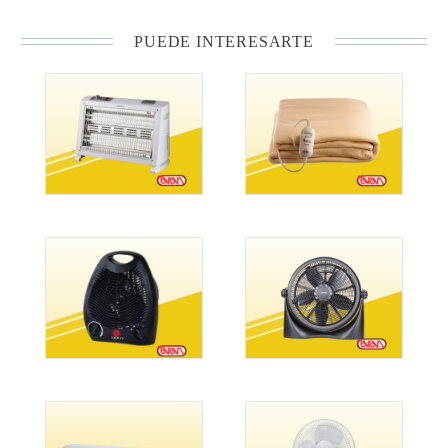
PUEDE INTERESARTE