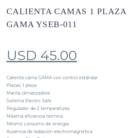
CALIENTA CAMAS 1 PLAZA
GAMA YSEB-011
USD
45.00
Calienta cama GAMA con control estándar
Plazas: 1 plaza
Manta climatizadora
Sistema Electro Safe
Regulador de 2 temperaturas
Máxima eficiencia térmica
Mínimo consumo de energía
Ausencia de radiación electromagnética