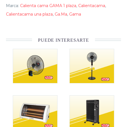
Marca:
Calienta cama GAMA 1 plaza
,
Calientacama
,
Calientacama una plaza
,
Ga.Ma
,
Gama
PUEDE INTERESARTE