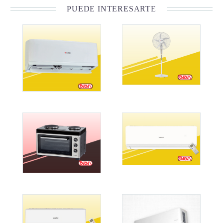
PUEDE INTERESARTE