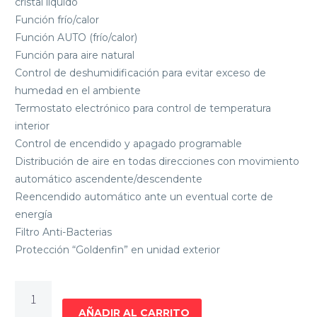
cristal líquido
Función frío/calor
Función AUTO (frío/calor)
Función para aire natural
Control de deshumidificación para evitar exceso de
humedad en el ambiente
Termostato electrónico para control de temperatura
interior
Control de encendido y apagado programable
Distribución de aire en todas direcciones con movimiento
automático ascendente/descendente
Reencendido automático ante un eventual corte de
energía
Filtro Anti-Bacterias
Protección “Goldenfin” en unidad exterior
AIRE
ACONDICIONADO
AÑADIR AL CARRITO