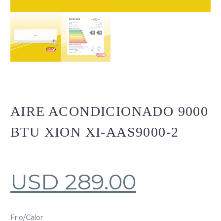
AIRE ACONDICIONADO 9000
BTU XION XI-AAS9000-2
USD
289.00
Frio/Calor