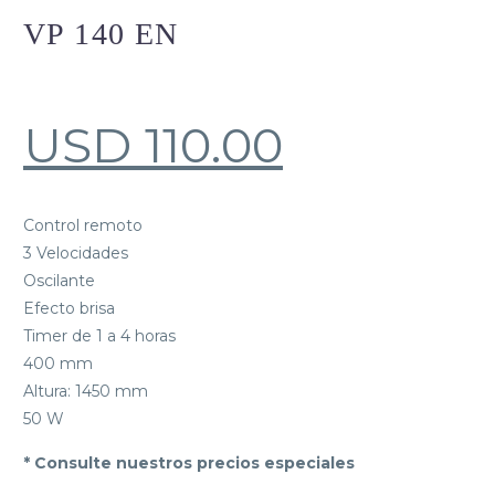
VP 140 EN
USD
110.00
Control remoto
3 Velocidades
Oscilante
Efecto brisa
Timer de 1 a 4 horas
400 mm
Altura: 1450 mm
50 W
* Consulte nuestros precios especiales