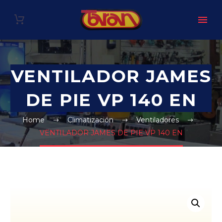
VENTILADOR JAMES
DE PIE VP 140 EN
Home
Climatización
Ventiladores
VENTILADOR JAMES DE PIE VP 140 EN