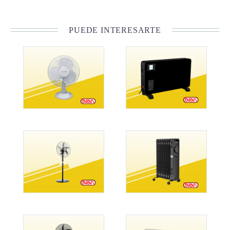
PUEDE INTERESARTE