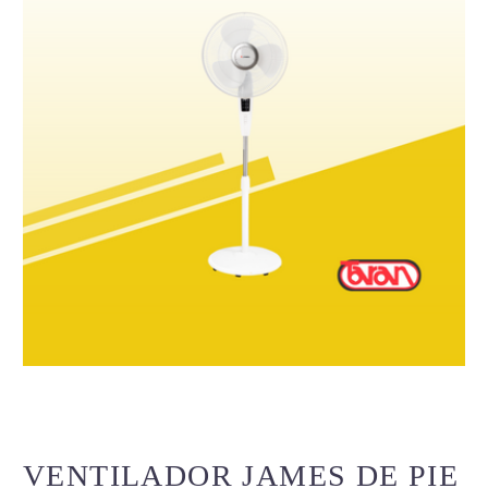
VENTILADOR JAMES DE PIE