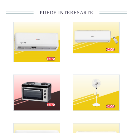
PUEDE INTERESARTE