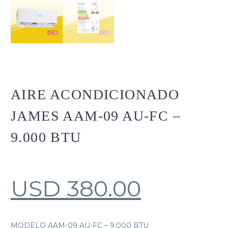
AIRE ACONDICIONADO
JAMES AAM-09 AU-FC –
9.000 BTU
USD
380.00
MODELO AAM-09 AU-FC – 9.000 BTU