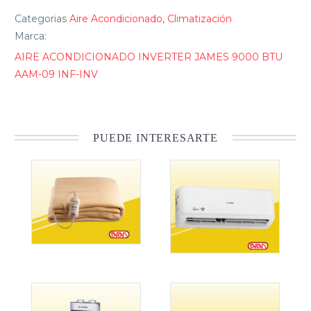
Categorias
Aire Acondicionado
,
Climatización
Marca:
AIRE ACONDICIONADO INVERTER JAMES 9000 BTU
AAM-09 INF-INV
PUEDE INTERESARTE