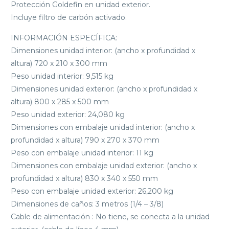
Protección Goldefin en unidad exterior.
Incluye filtro de carbón activado.
INFORMACIÓN ESPECÍFICA:
Dimensiones unidad interior: (ancho x profundidad x
altura) 720 x 210 x 300 mm
Peso unidad interior: 9,515 kg
Dimensiones unidad exterior: (ancho x profundidad x
altura) 800 x 285 x 500 mm
Peso unidad exterior: 24,080 kg
Dimensiones con embalaje unidad interior: (ancho x
profundidad x altura) 790 x 270 x 370 mm
Peso con embalaje unidad interior: 11 kg
Dimensiones con embalaje unidad exterior: (ancho x
profundidad x altura) 830 x 340 x 550 mm
Peso con embalaje unidad exterior: 26,200 kg
Dimensiones de caños: 3 metros (1/4 – 3/8)
Cable de alimentación : No tiene, se conecta a la unidad