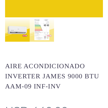
AIRE ACONDICIONADO
INVERTER JAMES 9000 BTU
AAM-09 INF-INV