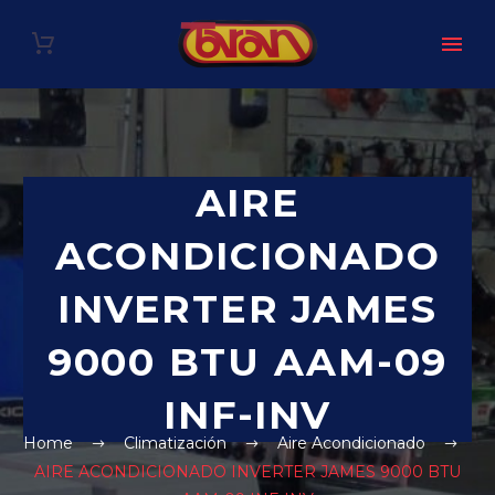
AIRE
ACONDICIONADO
INVERTER JAMES
9000 BTU AAM-09
INF-INV
Home
Climatización
Aire Acondicionado
AIRE ACONDICIONADO INVERTER JAMES 9000 BTU