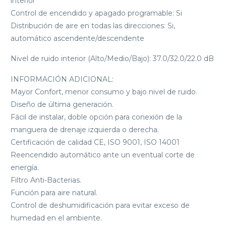
interior
Control de encendido y apagado programable: Si
Distribución de aire en todas las direcciones: Si,
automático ascendente/descendente
Nivel de ruido interior (Alto/Medio/Bajo): 37.0/32.0/22.0 dB
INFORMACIÓN ADICIONAL:
Mayor Confort, menor consumo y bajo nivel de ruido.
Diseño de última generación.
Fácil de instalar, doble opción para conexión de la
manguera de drenaje izquierda o derecha.
Certificación de calidad CE, ISO 9001, ISO 14001
Reencendido automático ante un eventual corte de
energía.
Filtro Anti-Bacterias.
Función para aire natural.
Control de deshumidificación para evitar exceso de
humedad en el ambiente.