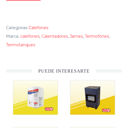
Categorias
Calefones
Marca:
calefones
,
Calentadores
,
James
,
Termofones
,
Termotanques
PUEDE INTERESARTE