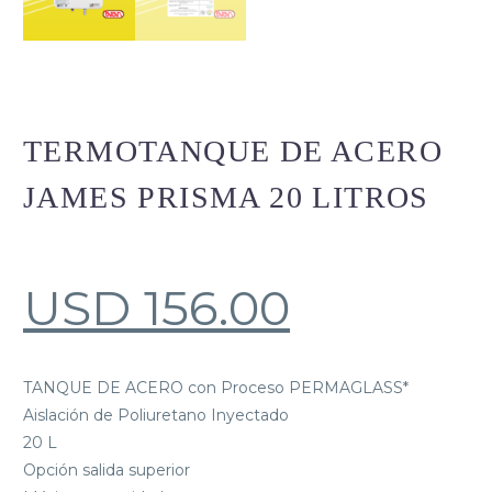
TERMOTANQUE DE ACERO
JAMES PRISMA 20 LITROS
USD
156.00
TANQUE DE ACERO con Proceso PERMAGLASS*
Aislación de Poliuretano Inyectado
20 L
Opción salida superior