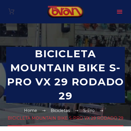
BICICLETA
MOUNTAIN BIKE S-
PRO VX 29 RODADO
29
Home
Bicicletas
S-Pro
BICICLETA MOUNTAIN BIKE S-PRO VX 29 RODADO 29