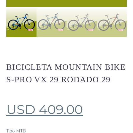
BICICLETA MOUNTAIN BIKE
S-PRO VX 29 RODADO 29
USD
409.00
Tipo MTB