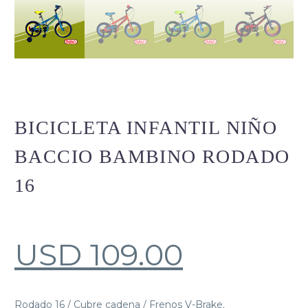
BICICLETA INFANTIL NIÑO
BACCIO BAMBINO RODADO
16
USD
109.00
Rodado 16 / Cubre cadena / Frenos V-Brake.