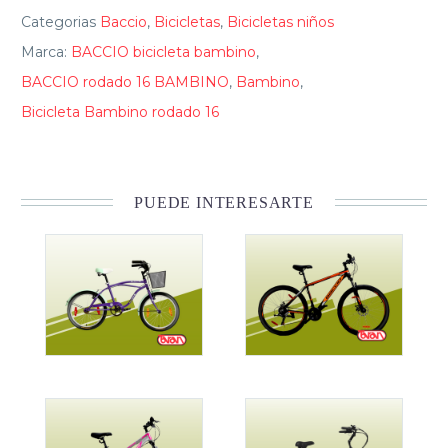
Categorias
Baccio
,
Bicicletas
,
Bicicletas niños
Marca:
BACCIO bicicleta bambino
,
BACCIO rodado 16 BAMBINO
,
Bambino
,
Bicicleta Bambino rodado 16
PUEDE INTERESARTE