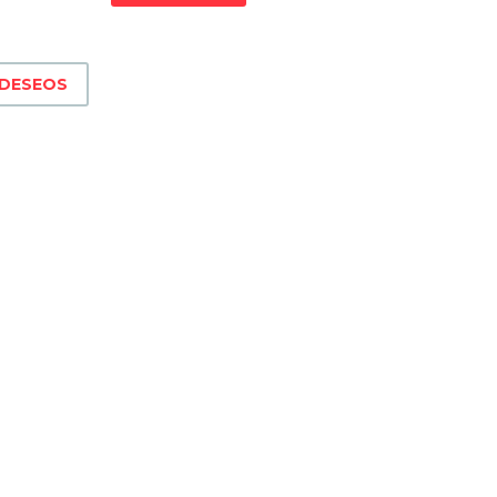
 DESEOS