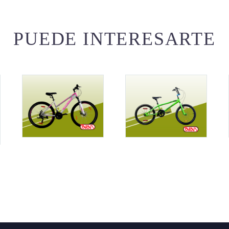
PUEDE INTERESARTE