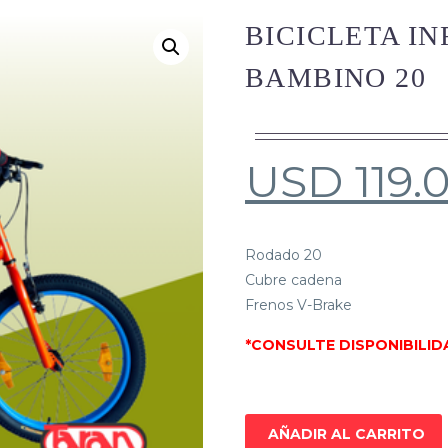
BICICLETA IN
BAMBINO 20
USD
119.
Rodado 20
Cubre cadena
Frenos V-Brake
*CONSULTE DISPONIBILID
AÑADIR AL CARRITO