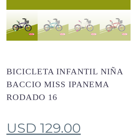
BICICLETA INFANTIL NIÑA
BACCIO MISS IPANEMA
RODADO 16
USD
129.00