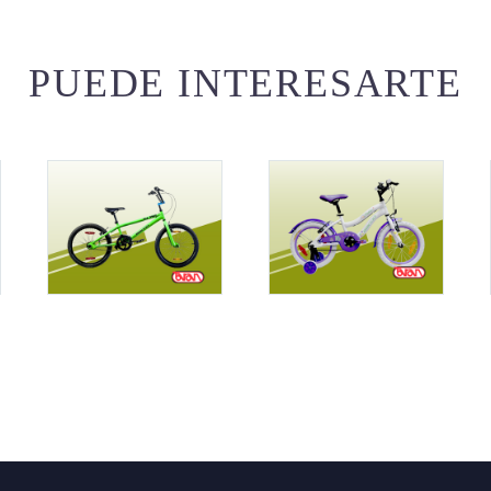
PUEDE INTERESARTE