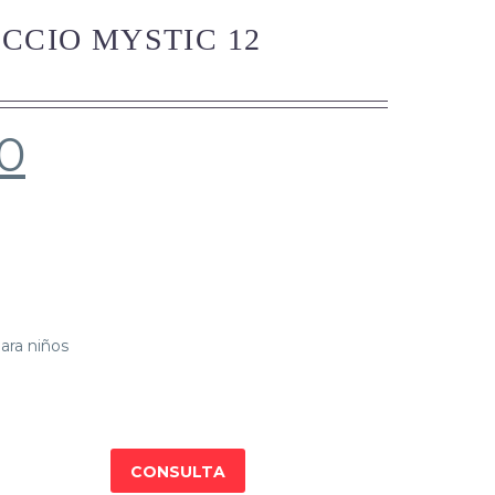
CCIO MYSTIC 12
0
ara niños
CONSULTA