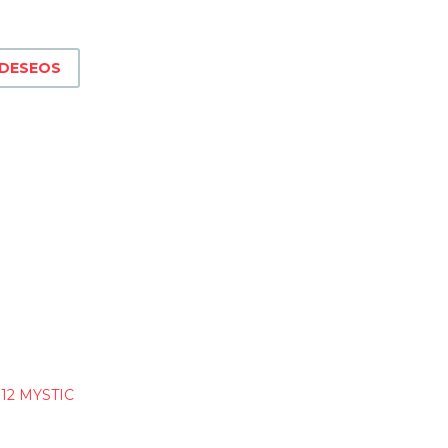
 DESEOS
12 MYSTIC