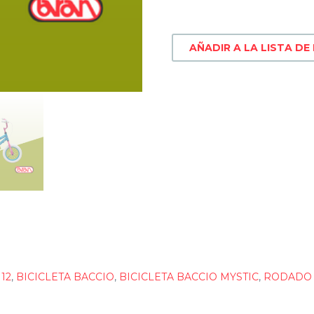
AÑADIR A LA LISTA DE
12
,
BICICLETA BACCIO
,
BICICLETA BACCIO MYSTIC
,
RODADO 