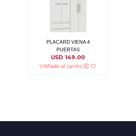
PLACARD VIENA 4
PUERTAS
USD
149.00
Añadir al carrito