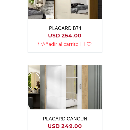
PLACARD B74
USD
254.00
Añadir al carrito
PLACARD CANCUN
USD
249.00