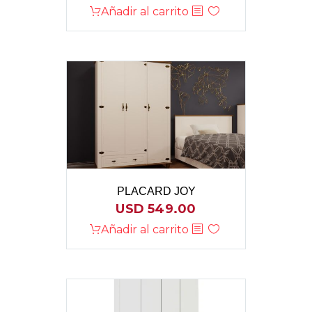
Añadir al carrito
PLACARD JOY
USD
549.00
Añadir al carrito