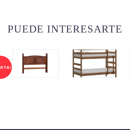
PUEDE INTERESARTE
ERTA!