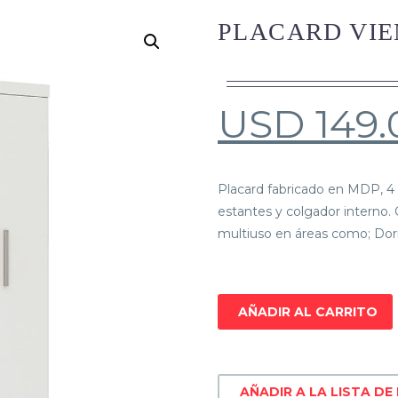
PLACARD VIE
USD
149.
Placard fabricado en MDP, 4 
estantes y colgador interno. C
multiuso en áreas como; Dor
AÑADIR AL CARRITO
AÑADIR A LA LISTA DE