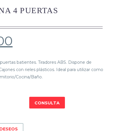
NA 4 PUERTAS
00
puertas batientes. Tiradores ABS. Dispone de
ajones con rieles plásticos. Ideal para utilizar como
mitorio/Cocina/Baño.
CONSULTA
 DESEOS