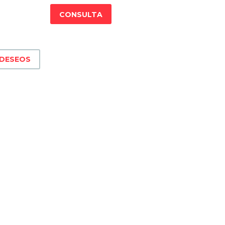
CONSULTA
 DESEOS