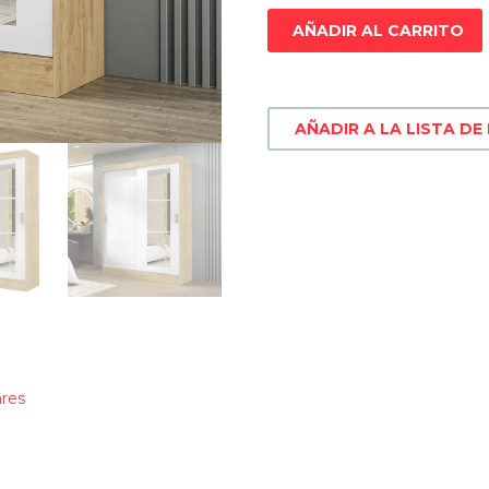
AÑADIR AL CARRITO
AÑADIR A LA LISTA DE
ares