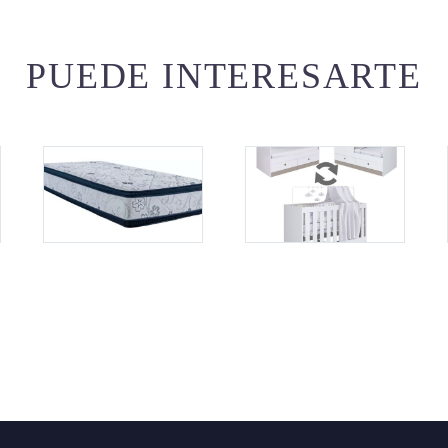
PUEDE INTERESARTE