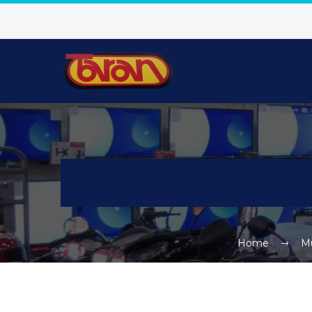
Home
M