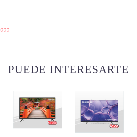
8000
PUEDE INTERESARTE