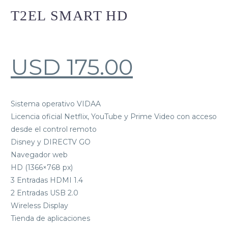
T2EL SMART HD
USD
175.00
Sistema operativo VIDAA
Licencia oficial Netflix, YouTube y Prime Video con acceso
desde el control remoto
Disney y DIRECTV GO
Navegador web
HD (1366×768 px)
3 Entradas HDMI 1.4
2 Entradas USB 2.0
Wireless Display
Tienda de aplicaciones