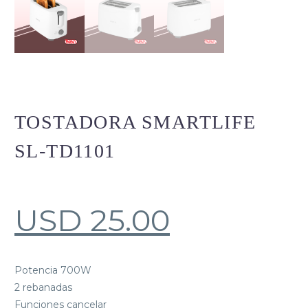
TOSTADORA SMARTLIFE
SL-TD1101
USD
25.00
Potencia 700W
2 rebanadas
Funciones cancelar