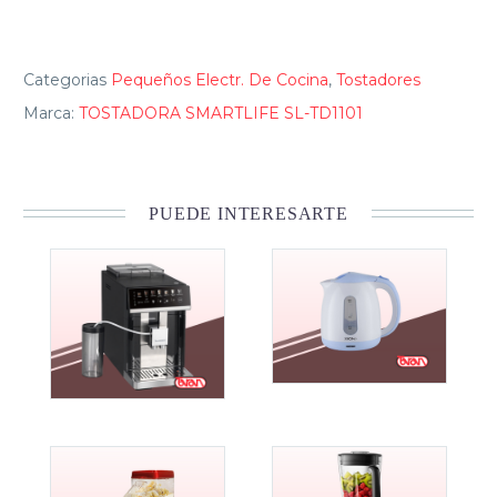
Categorias
Pequeños Electr. De Cocina
,
Tostadores
Marca:
TOSTADORA SMARTLIFE SL-TD1101
PUEDE INTERESARTE