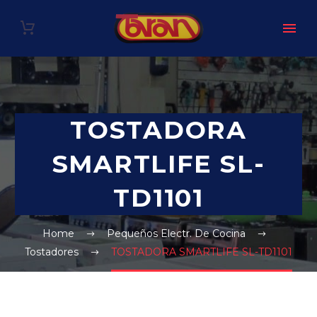
TOSTADORA
SMARTLIFE SL-
TD1101
Home
Pequeños Electr. De Cocina
Tostadores
TOSTADORA SMARTLIFE SL-TD1101