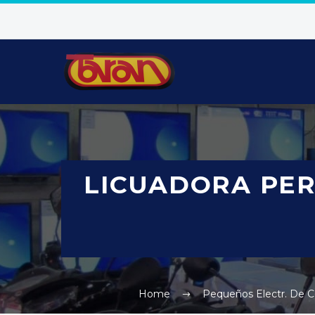
LICUADORA PER
Home
Pequeños Electr. De C