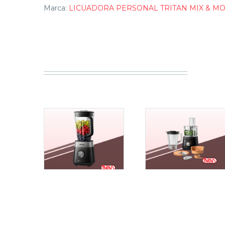
Marca:
LICUADORA PERSONAL TRITAN MIX & M