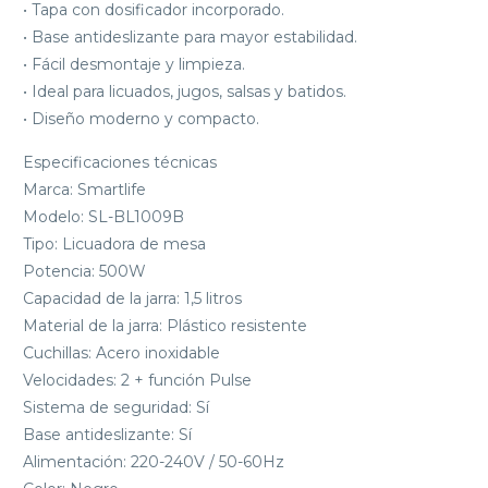
• Tapa con dosificador incorporado.
• Base antideslizante para mayor estabilidad.
• Fácil desmontaje y limpieza.
• Ideal para licuados, jugos, salsas y batidos.
• Diseño moderno y compacto.
Especificaciones técnicas
Marca: Smartlife
Modelo: SL-BL1009B
Tipo: Licuadora de mesa
Potencia: 500W
Capacidad de la jarra: 1,5 litros
Material de la jarra: Plástico resistente
Cuchillas: Acero inoxidable
Velocidades: 2 + función Pulse
Sistema de seguridad: Sí
Base antideslizante: Sí
Alimentación: 220-240V / 50-60Hz