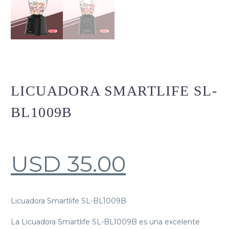
LICUADORA SMARTLIFE SL-
BL1009B
USD
35.00
Licuadora Smartlife SL-BL1009B
La Licuadora Smartlife SL-BL1009B es una excelente