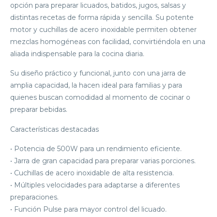
opción para preparar licuados, batidos, jugos, salsas y
distintas recetas de forma rápida y sencilla. Su potente
motor y cuchillas de acero inoxidable permiten obtener
mezclas homogéneas con facilidad, convirtiéndola en una
aliada indispensable para la cocina diaria.
Su diseño práctico y funcional, junto con una jarra de
amplia capacidad, la hacen ideal para familias y para
quienes buscan comodidad al momento de cocinar o
preparar bebidas.
Características destacadas
• Potencia de 500W para un rendimiento eficiente.
• Jarra de gran capacidad para preparar varias porciones.
• Cuchillas de acero inoxidable de alta resistencia.
• Múltiples velocidades para adaptarse a diferentes
preparaciones.
• Función Pulse para mayor control del licuado.