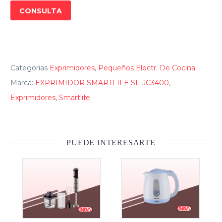
CONSULTA
Categorias
Exprimidores
,
Pequeños Electr. De Cocina
Marca:
EXPRIMIDOR SMARTLIFE SL-JC3400
,
Exprimidores
,
Smartlife
PUEDE INTERESARTE