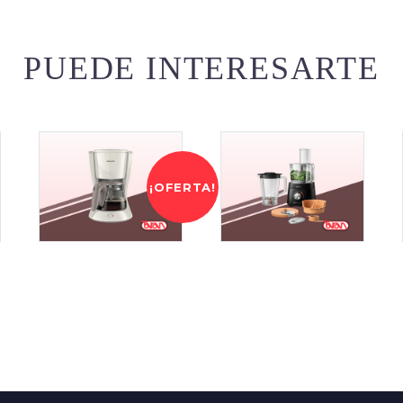
PUEDE INTERESARTE
¡OFERTA!