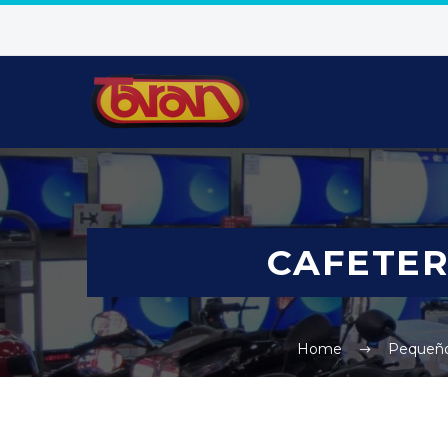
CAFETER
Home
Pequeño