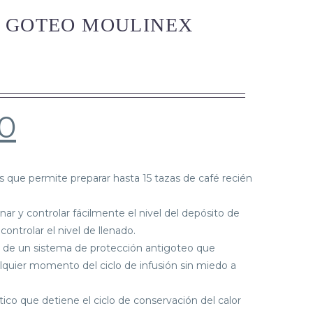
 GOTEO MOULINEX
0
os que permite preparar hasta 15 tazas de café recién
nar y controlar fácilmente el nivel del depósito de
controlar el nivel de llenado.
e de un sistema de protección antigoteo que
alquier momento del ciclo de infusión sin miedo a
o que detiene el ciclo de conservación del calor