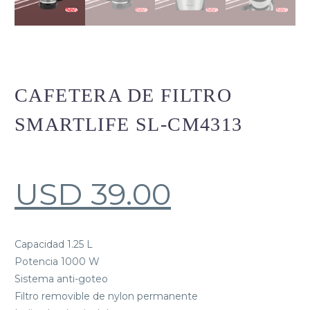
CAFETERA DE FILTRO
SMARTLIFE SL-CM4313
USD
39.00
Capacidad 1.25 L
Potencia 1000 W
Sistema anti-goteo
Filtro removible de nylon permanente