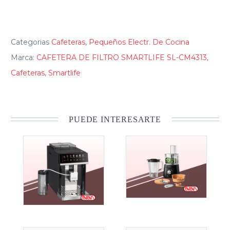
Categorias
Cafeteras
,
Pequeños Electr. De Cocina
Marca:
CAFETERA DE FILTRO SMARTLIFE SL-CM4313
,
Cafeteras
,
Smartlife
PUEDE INTERESARTE