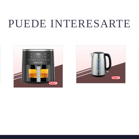
PUEDE INTERESARTE