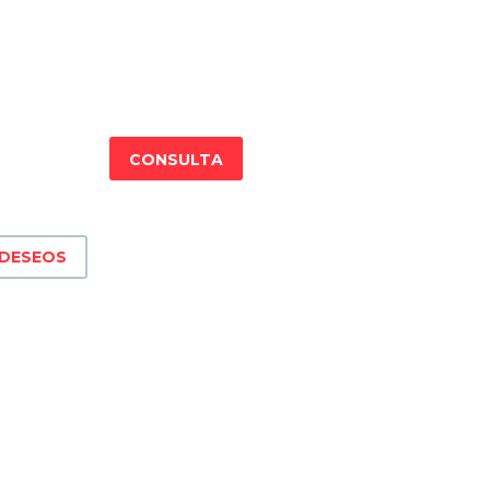
CONSULTA
 DESEOS