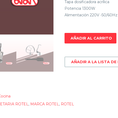
Tapa dosificadora acrílica
Potencia 1300W
Alimentación 220V -50/60Hz
AÑADIR AL CARRITO
AÑADIR A LA LISTA DE
Cocina
ETARIA ROTEL
,
MARCA ROTEL
,
ROTEL