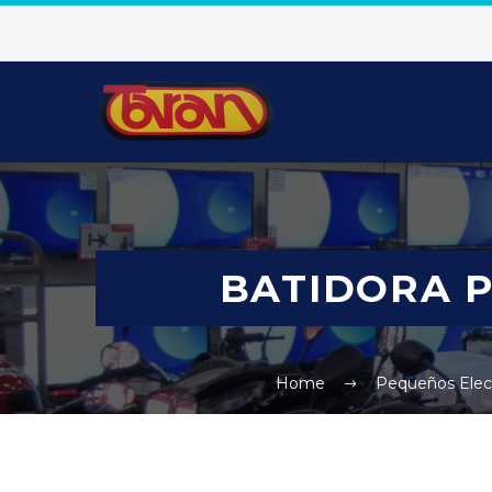
BATIDORA P
Home
Pequeños Elect