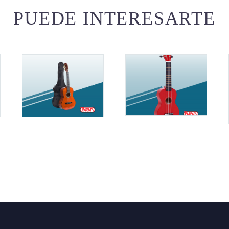
PUEDE INTERESARTE