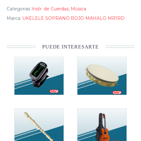
Categorias
Instr. de Cuerdas
,
Música
Marca:
UKELELE SOPRANO ROJO MAHALO MR1RD
PUEDE INTERESARTE