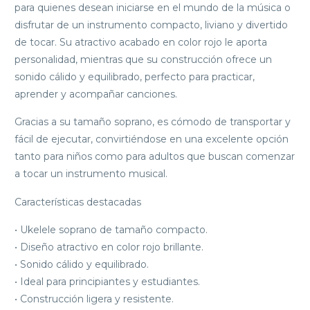
para quienes desean iniciarse en el mundo de la música o
disfrutar de un instrumento compacto, liviano y divertido
de tocar. Su atractivo acabado en color rojo le aporta
personalidad, mientras que su construcción ofrece un
sonido cálido y equilibrado, perfecto para practicar,
aprender y acompañar canciones.
Gracias a su tamaño soprano, es cómodo de transportar y
fácil de ejecutar, convirtiéndose en una excelente opción
tanto para niños como para adultos que buscan comenzar
a tocar un instrumento musical.
Características destacadas
• Ukelele soprano de tamaño compacto.
• Diseño atractivo en color rojo brillante.
• Sonido cálido y equilibrado.
• Ideal para principiantes y estudiantes.
• Construcción ligera y resistente.