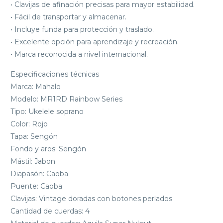
• Clavijas de afinación precisas para mayor estabilidad.
• Fácil de transportar y almacenar.
• Incluye funda para protección y traslado.
• Excelente opción para aprendizaje y recreación.
• Marca reconocida a nivel internacional.
Especificaciones técnicas
Marca: Mahalo
Modelo: MR1RD Rainbow Series
Tipo: Ukelele soprano
Color: Rojo
Tapa: Sengón
Fondo y aros: Sengón
Mástil: Jabon
Diapasón: Caoba
Puente: Caoba
Clavijas: Vintage doradas con botones perlados
Cantidad de cuerdas: 4