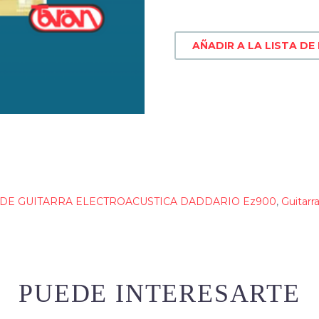
AÑADIR A LA LISTA DE
E GUITARRA ELECTROACUSTICA DADDARIO Ez900
,
Guitarr
PUEDE INTERESARTE