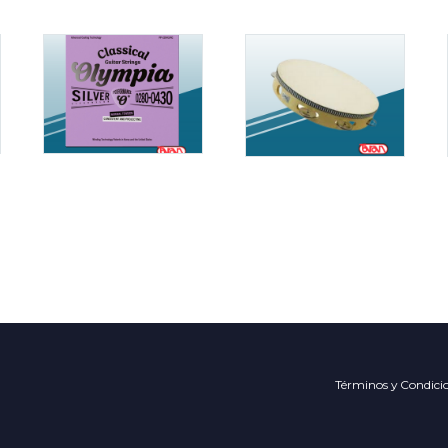
Términos y Condici