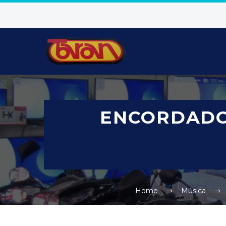
ENCORDADO
Home
Música