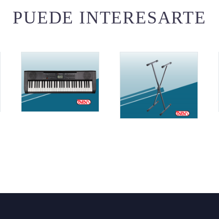
PUEDE INTERESARTE