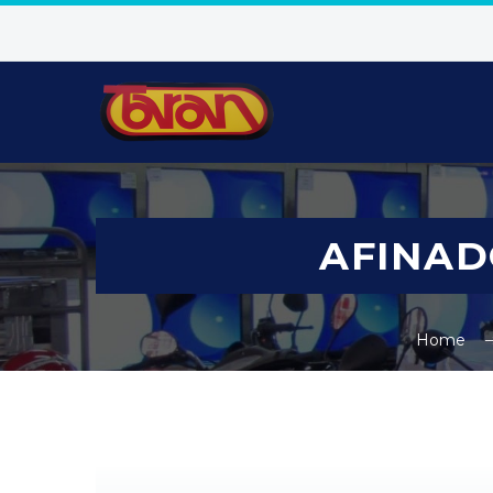
AFINAD
Home