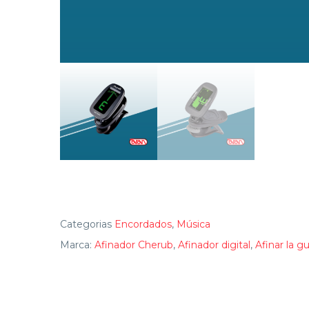
Categorias
Encordados
,
Música
Marca:
Afinador Cherub
,
Afinador digital
,
Afinar la gu