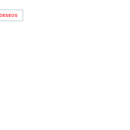
 DESEOS