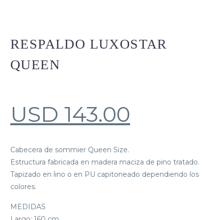
RESPALDO LUXOSTAR
QUEEN
USD
143.00
Cabecera de sommier Queen Size.
Estructura fabricada en madera maciza de pino tratado.
Tapizado en lino o en PU capitoneado dependiendo los
colores.
MEDIDAS
Largo: 160 cm