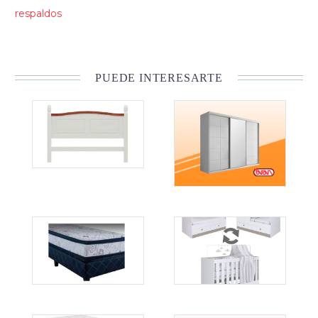
respaldos
PUEDE INTERESARTE