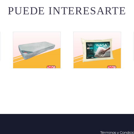
PUEDE INTERESARTE
Términos y Condici