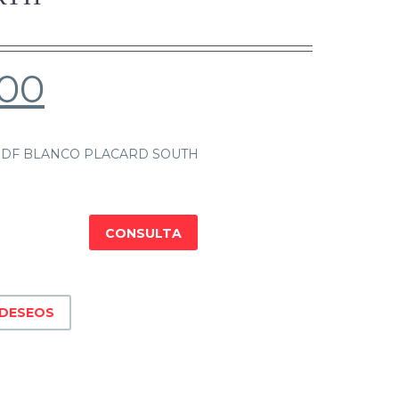
.00
MDF BLANCO PLACARD SOUTH
CONSULTA
 DESEOS