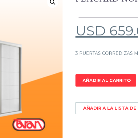
USD
659
3 PUERTAS CORREDIZAS 
AÑADIR AL CARRITO
AÑADIR A LA LISTA DE