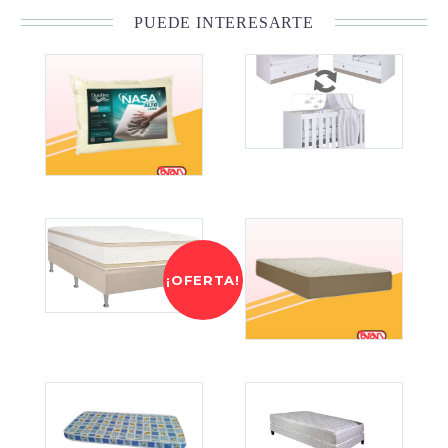
PUEDE INTERESARTE
¡OFERTA!