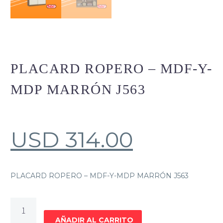
PLACARD ROPERO – MDF-Y-
MDP MARRÓN J563
USD
314.00
PLACARD ROPERO – MDF-Y-MDP MARRÓN J563
PLACARD
ROPERO
AÑADIR AL CARRITO