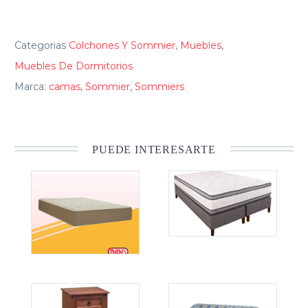
Categorias
Colchones Y Sommier
,
Muebles
,
Muebles De Dormitorios
Marca:
camas
,
Sommier
,
Sommiers
PUEDE INTERESARTE