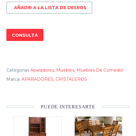
AÑADIR A LA LISTA DE DESEOS
CONSULTA
Categorias
Aparadores
,
Muebles
,
Muebles De Comedor
Marca:
APARADORES
,
CRISTALEROS
PUEDE INTERESARTE