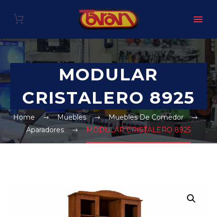
MODULAR
CRISTALERO 8925
Home
Muebles
Muebles De Comedor
Aparadores
MODULAR CRISTALERO 8925