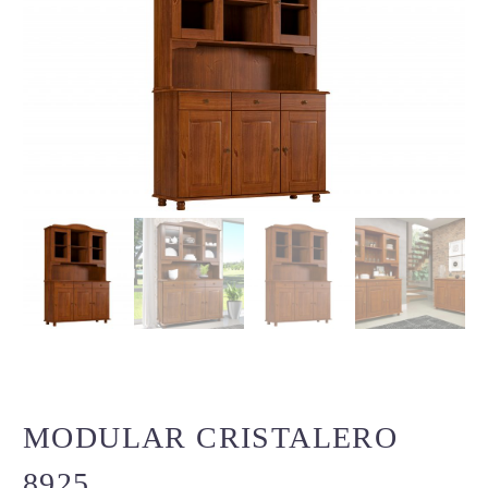
MODULAR CRISTALERO
8925