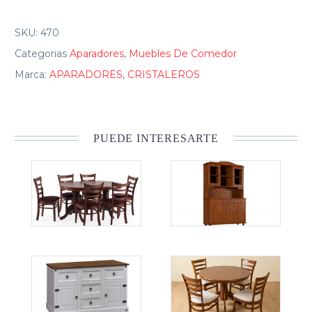
SKU:
470
Categorias
Aparadores
,
Muebles De Comedor
Marca:
APARADORES
,
CRISTALEROS
PUEDE INTERESARTE