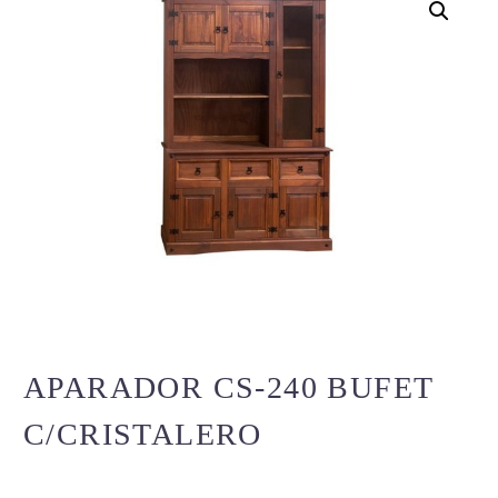
APARADOR CS-240 BUFET
C/CRISTALERO