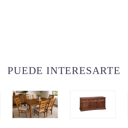
PUEDE INTERESARTE