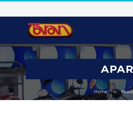
APAR
Home
Mueb