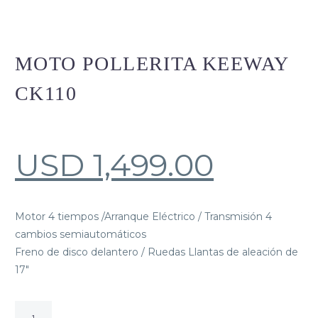
MOTO POLLERITA KEEWAY
CK110
USD
1,499.00
Motor 4 tiempos /Arranque Eléctrico / Transmisión 4
cambios semiautomáticos
Freno de disco delantero / Ruedas Llantas de aleación de
17″
MOTO