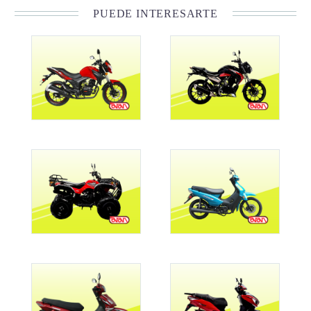
PUEDE INTERESARTE