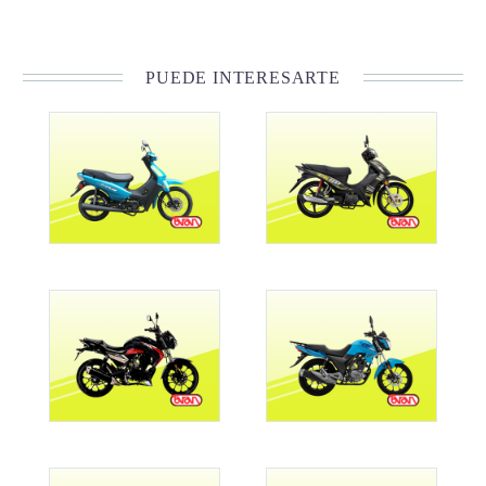
PUEDE INTERESARTE