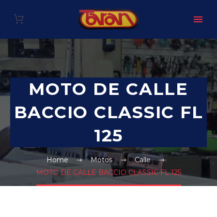
MOTO DE CALLE
BACCIO CLASSIC FL
125
Home
Motos
Calle
MOTO DE CALLE BACCIO CLASSIC FL 125