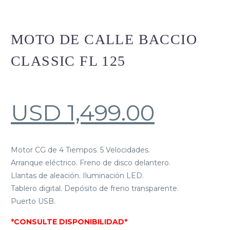
MOTO DE CALLE BACCIO
CLASSIC FL 125
USD
1,499.00
Motor CG de 4 Tiempos. 5 Velocidades.
Arranque eléctrico. Freno de disco delantero.
Llantas de aleación. Iluminación LED.
Tablero digital. Depósito de freno transparente.
Puerto USB.
*CONSULTE DISPONIBILIDAD*