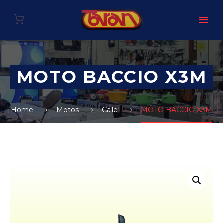
MOTO BACCIO X3M
Home
Motos
Calle
MOTO BACCIO X3M