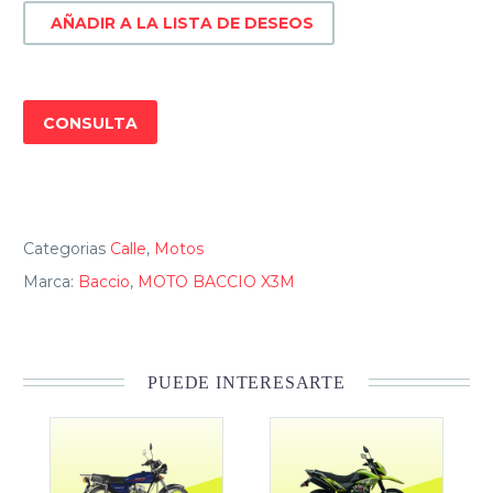
AÑADIR A LA LISTA DE DESEOS
CONSULTA
Categorias
Calle
,
Motos
Marca:
Baccio
,
MOTO BACCIO X3M
PUEDE INTERESARTE