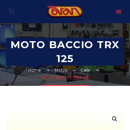
MOTO BACCIO TRX
125
Home
Motos
Calle
MOTO BACCIO TRX 125