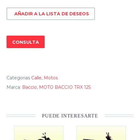
cantidad
AÑADIR A LA LISTA DE DESEOS
CONSULTA
Categorias
Calle
,
Motos
Marca:
Baccio
,
MOTO BACCIO TRX 125
PUEDE INTERESARTE