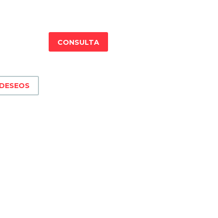
CONSULTA
 DESEOS