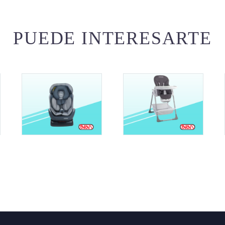
PUEDE INTERESARTE