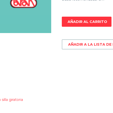
AÑADIR AL CARRITO
AÑADIR A LA LISTA DE
 silla giratoria