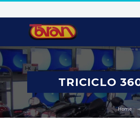
TRICICLO 36
Home