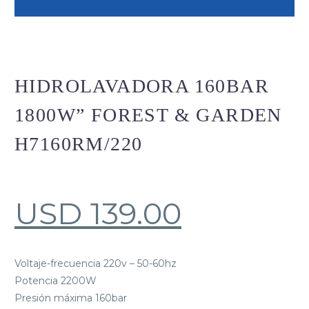
HIDROLAVADORA 160BAR
1800W” FOREST & GARDEN
H7160RM/220
USD
139.00
Voltaje-frecuencia 220v – 50-60hz
Potencia 2200W
Presión máxima 160bar