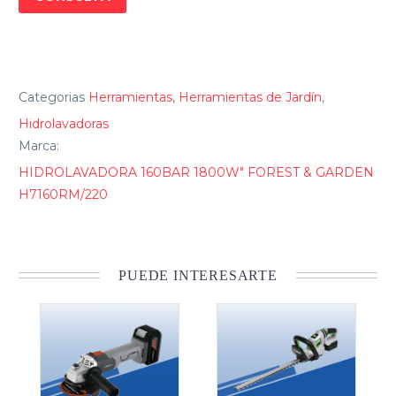
Categorias
Herramientas
,
Herramientas de Jardín
,
Hidrolavadoras
Marca:
HIDROLAVADORA 160BAR 1800W" FOREST & GARDEN
H7160RM/220
PUEDE INTERESARTE