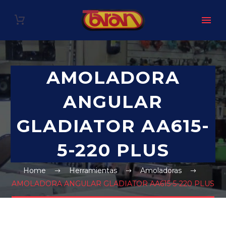
AMOLADORA
ANGULAR
GLADIATOR AA615-
5-220 PLUS
Home
Herramientas
Amoladoras
AMOLADORA ANGULAR GLADIATOR AA615-5-220 PLUS