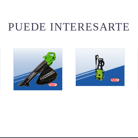
PUEDE INTERESARTE