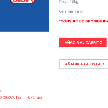
Peso: 9,5kg
Garantía: 1 año
*CONSULTE DISPONIBILID
AÑADIR AL CARRITO
AÑADIR A LA LISTA DE
n
SG852/2
,
Forest & Garden