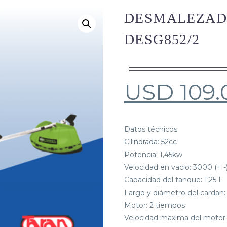
DESMALEZAD
DESG852/2
USD
109.
Datos técnicos
Cilindrada: 52cc
Potencia: 1,45kw
Velocidad en vacio: 3000 (+ -
Capacidad del tanque: 1,25 L
Largo y diámetro del cardan
Motor: 2 tiempos
Velocidad maxima del motor: