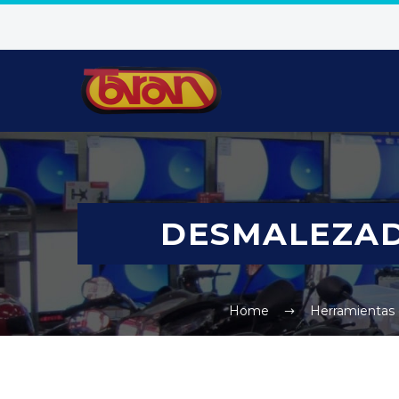
DESMALEZAD
Home
Herramientas 