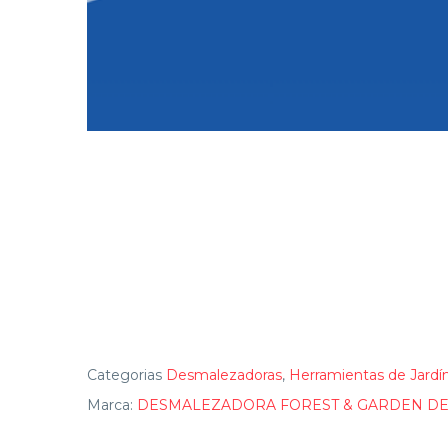
Categorias
Desmalezadoras
,
Herramientas de Jardí
Marca:
DESMALEZADORA FOREST & GARDEN DE