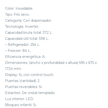
Color: Inoxidable.
Tipo: Frío seco.
Categoría: Con dispensador.
Tecnología: Inverter.
Capacidad bruta total: 372 L.
Capacidad útil total: 338 L.
– Refrigerador: 254 L.
– Freezer: 84 L.
Eficiencia energética: A.
Dimensiones: (ancho x profundidad x altura) 595 x 675 x
1724 mm.
Display: Si, con control touch.
Puertas (cantidad): 2
Puertas reversibles: Si.
Estantes: De cristal templado.
Luz interior: LED.
Bloqueo infantil: Si.