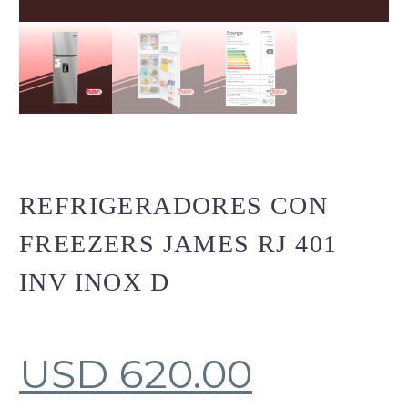
REFRIGERADORES CON
FREEZERS JAMES RJ 401
INV INOX D
USD
620.00